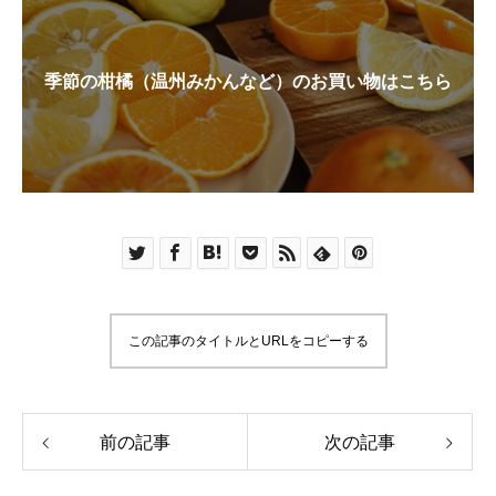
季節の柑橘（温州みかんなど）のお買い物はこちら
この記事のタイトルとURLをコピーする
前の記事
次の記事