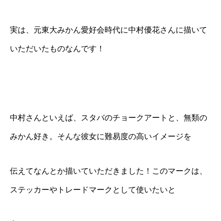
実は、元東大みかん愛好会時代に中村優花さんに描いて
いただいたものなんです！
中村さんといえば、スタバのチョークアートと、無類の
みかん好き。そんな彼女に難易度の高いイメージを
伝えてなんとか描いていただきました！このマークは、
ステッカーやトレードマークとして使いたいと