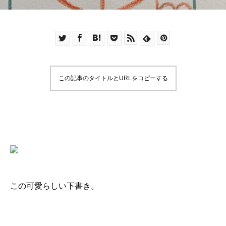
この記事のタイトルとURLをコピーする
この可愛らしい下書き。