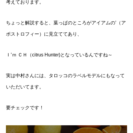
考えております。
ちょっと解説すると、葉っぱのところがアイアムの’（ア
ポストロフィー）に見立ててあり、
Ｉ’ｍ ＣＨ（citrus Hunter)となっているんですね～
実は中村さんには、タロッコのラベルモデルにもなって
いただいてます。
要チェックです！