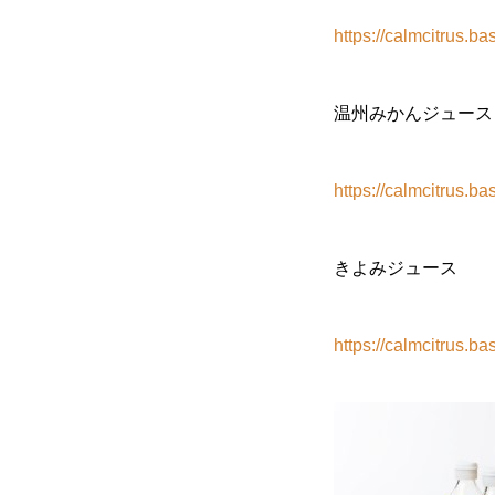
https://calmcitrus.
温州みかんジュース
https://calmcitrus.
きよみジュース
https://calmcitrus.