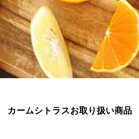
カームシトラスお取り扱い商品