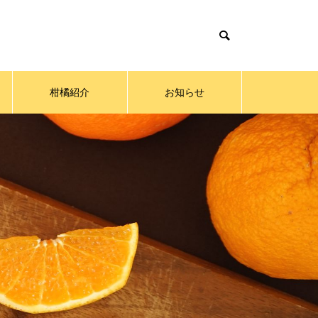
柑橘紹介
お知らせ