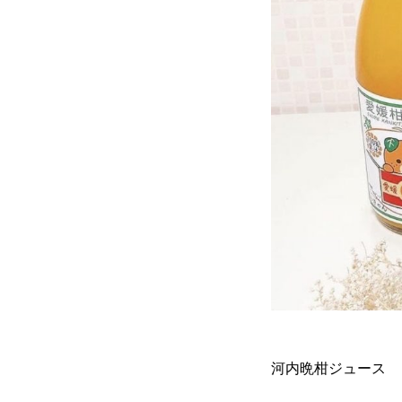
河内晩柑ジュース