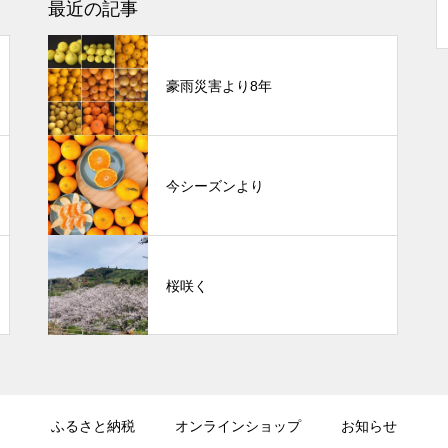
最近の記事
豪雨災害より8年
今シーズンより
桜咲く
ふるさと納税
オンラインショップ
お知らせ