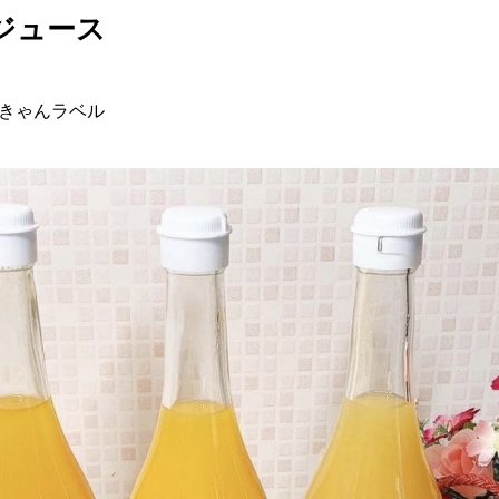
ジュース
きゃんラベル