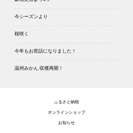
今シーズンより
桜咲く
今年もお世話になりました！
温州みかん 収穫再開！
ふるさと納税
オンラインショップ
お知らせ