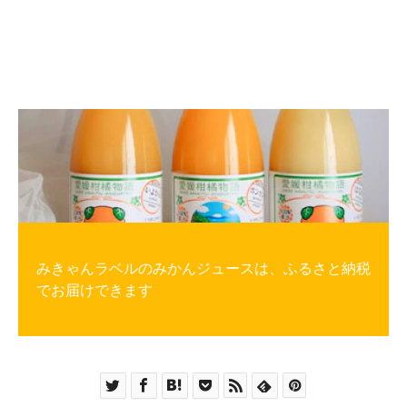
みきゃんラベルのみかんジュースは、ふるさと納税
でお届けできます