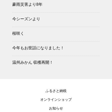
豪雨災害より8年
今シーズンより
桜咲く
今年もお世話になりました！
温州みかん 収穫再開！
ふるさと納税
オンラインショップ
お知らせ