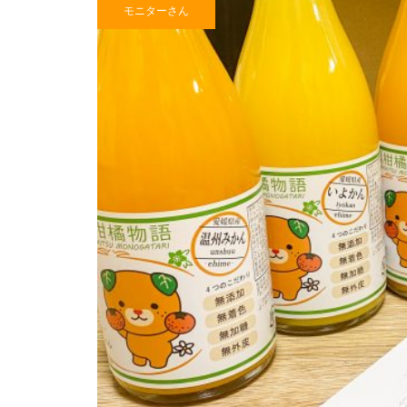
モニターさん