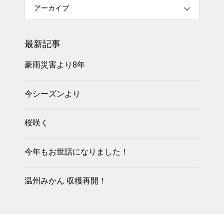
アーカイブ
最新記事
豪雨災害より8年
今シーズンより
桜咲く
今年もお世話になりました！
温州みかん 収穫再開！