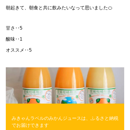
朝起きて、朝食と共に飲みたいなって思いました🍊
甘さ‥5
酸味‥1
オススメ‥5
みきゃんラベルのみかんジュースは、ふるさと納税
でお届けできます