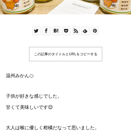
この記事のタイトルとURLをコピーする
温州みかん🍊
子供が好きな感じでした。
甘くて美味しいです😌
大人は喉に優しく柑橘だなって思いました。