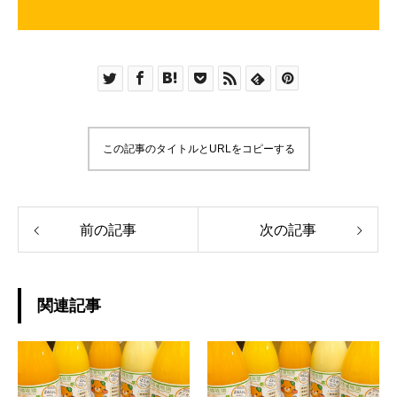
この記事のタイトルとURLをコピーする
前の記事
次の記事
関連記事