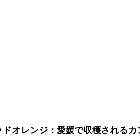
ッドオレンジ：愛媛で収穫されるカ