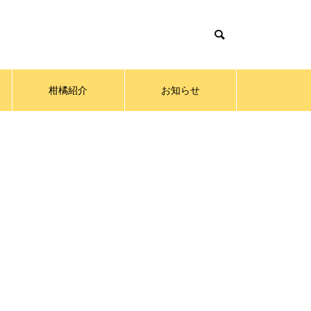
柑橘紹介
お知らせ