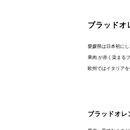
ブラッドオ
愛媛県は日本初にし
果肉 が赤く染まる
欧州ではイタリアを
ブラッドオレ