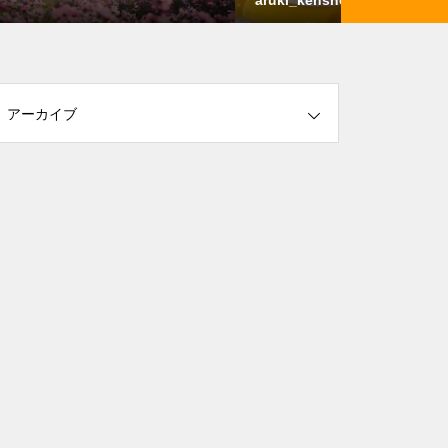
アーカイブ