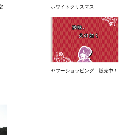
空
ホワイトクリスマス
ヤフーショッピング 販売中！