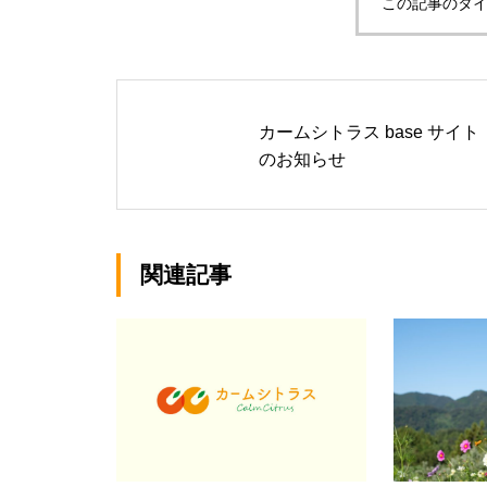
この記事のタイ
カームシトラス base サイト
のお知らせ
関連記事