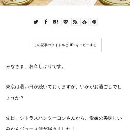
この記事のタイトルとURLをコピーする
みなさま、お久しぶりです。
東京は暑い日が続いておりますが、いかがお過ごしでし
ょうか？
先日、シトラスハンターヨシさんから、愛媛の美味しい
みかんジュース便が届きました！