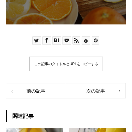
この記事のタイトルとURLをコピーする
前の記事
次の記事
関連記事