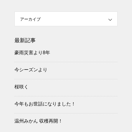
アーカイブ
最新記事
豪雨災害より8年
今シーズンより
桜咲く
今年もお世話になりました！
温州みかん 収穫再開！