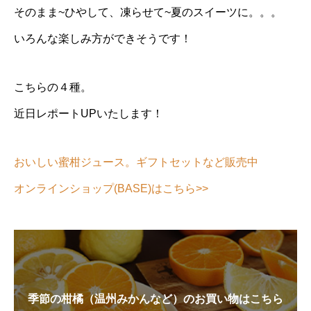
そのまま~ひやして、凍らせて~夏のスイーツに。。。
いろんな楽しみ方ができそうです！
こちらの４種。
近日レポートUPいたします！
おいしい蜜柑ジュース。ギフトセットなど販売中
オンラインショップ(BASE)はこちら>>
季節の柑橘（温州みかんなど）のお買い物はこちら