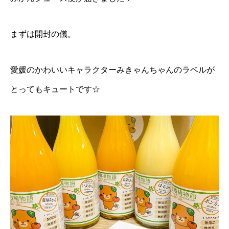
まずは開封の儀。
愛媛のかわいいキャラクターみきゃんちゃんのラベルが
とってもキュートです☆