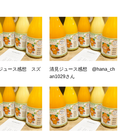
ジュース感想 スズ
清見ジュース感想 @hana_ch
an1029さん