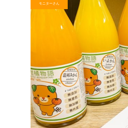
モニターさん