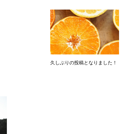
久しぶりの投稿となりました！