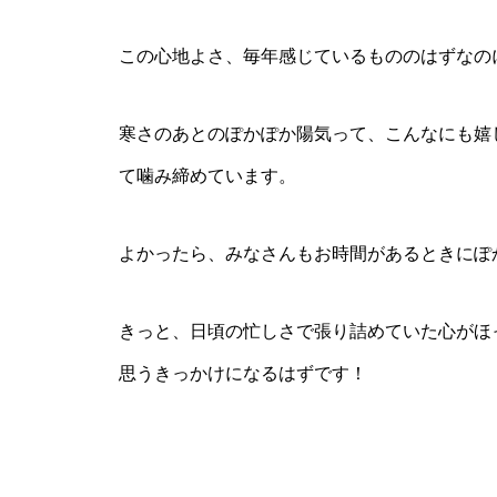
この心地よさ、毎年感じているもののはずなの
寒さのあとのぽかぽか陽気って、こんなにも嬉
て噛み締めています。
よかったら、みなさんもお時間があるときにぽ
きっと、日頃の忙しさで張り詰めていた心がほ
思うきっかけになるはずです！