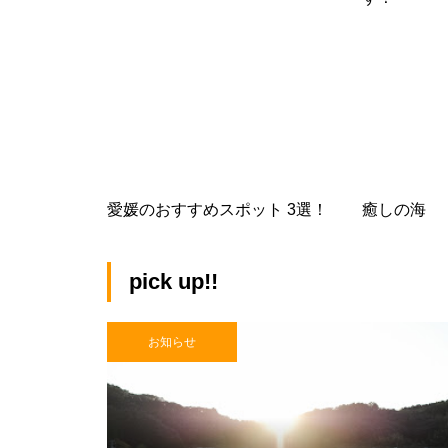
愛媛のおすすめスポット 3選！
癒しの海
pick up!!
お知らせ