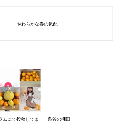
やわらかな春の気配
ラムにて投稿してま
泉谷の棚田