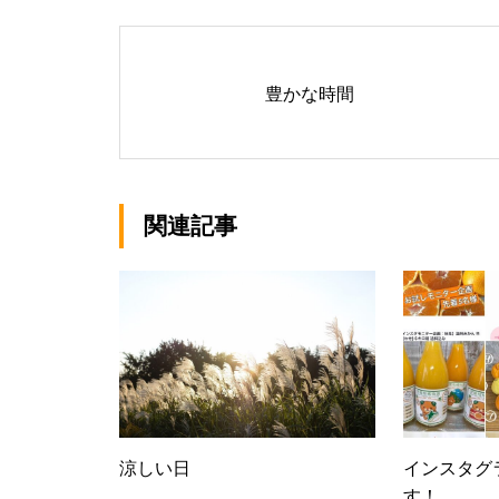
豊かな時間
関連記事
涼しい日
インスタグ
す！