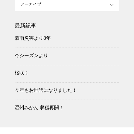
アーカイブ
最新記事
豪雨災害より8年
今シーズンより
桜咲く
今年もお世話になりました！
温州みかん 収穫再開！