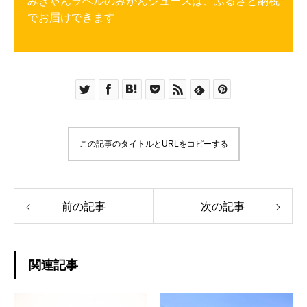
みきゃんラベルのみかんジュースは、ふるさと納税
でお届けできます
この記事のタイトルとURLをコピーする
前の記事
次の記事
関連記事