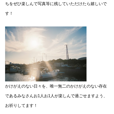
ちをぜひ楽しんで写真等に残していただけたら嬉しいで
す！
かけがえのない日々を、唯一無二のかけがえのない存在
であるみなさんお1人お1人が楽しんで過ごせますよう、
お祈りしてます！