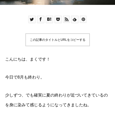
この記事のタイトルとURLをコピーする
こんにちは、まくです！
今日で8月も終わり。
少しずつ、でも確実に夏の終わりが近づいてきているの
を身に染みて感じるようになってきましたね。