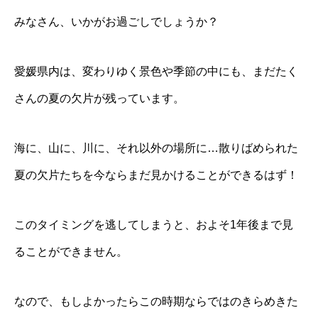
みなさん、いかがお過ごしでしょうか？
愛媛県内は、変わりゆく景色や季節の中にも、まだたく
さんの夏の欠片が残っています。
海に、山に、川に、それ以外の場所に…散りばめられた
夏の欠片たちを今ならまだ見かけることができるはず！
このタイミングを逃してしまうと、およそ1年後まで見
ることができません。
なので、もしよかったらこの時期ならではのきらめきた