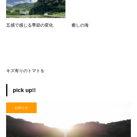
五感で感じる季節の変化
癒しの海
キズ有りのトマトを
pick up!!
お知らせ