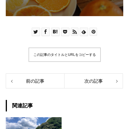
この記事のタイトルとURLをコピーする
前の記事
次の記事
関連記事