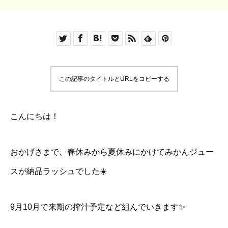
この記事のタイトルとURLをコピーする
こんにちは！
おかげさまで、春休みから夏休みにかけてみかんジュー
スが納品ラッシュでした☀️
9月10月で来期の搾汁予定など組んでいきます✨