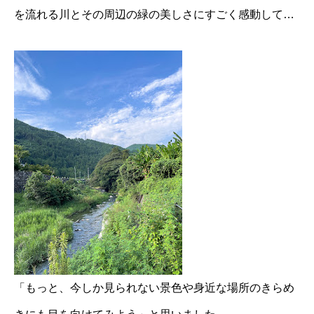
を流れる川とその周辺の緑の美しさにすごく感動して…
「もっと、今しか見られない景色や身近な場所のきらめ