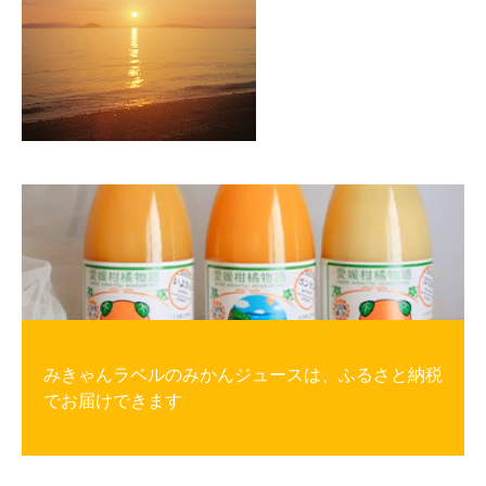
みきゃんラベルのみかんジュースは、ふるさと納税
でお届けできます