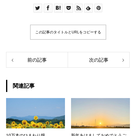
この記事のタイトルとURLをコピーする
前の記事
次の記事
関連記事
10万本のひまわり畑
新年あけましておめでとうご