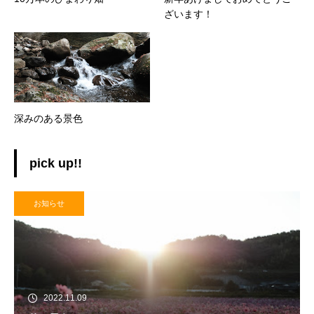
ざいます！
深みのある景色
pick up!!
お知らせ
2022.11.09