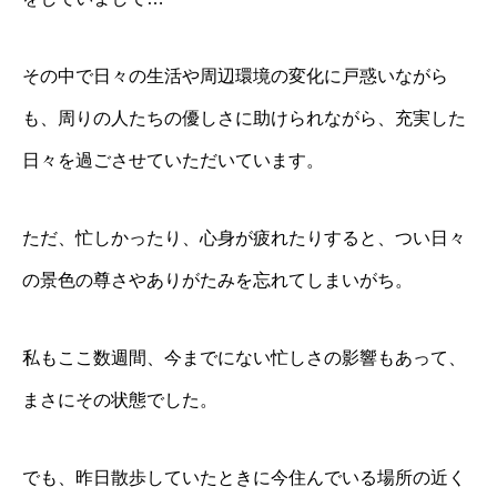
その中で日々の生活や周辺環境の変化に戸惑いながら
も、周りの人たちの優しさに助けられながら、充実した
日々を過ごさせていただいています。
ただ、忙しかったり、心身が疲れたりすると、つい日々
の景色の尊さやありがたみを忘れてしまいがち。
私もここ数週間、今までにない忙しさの影響もあって、
まさにその状態でした。
でも、昨日散歩していたときに今住んでいる場所の近く