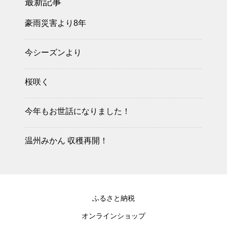
最新記事
豪雨災害より8年
今シーズンより
桜咲く
今年もお世話になりました！
温州みかん 収穫再開！
ふるさと納税
オンラインショップ