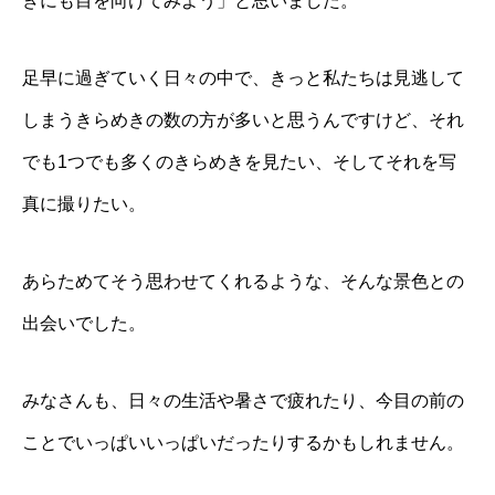
きにも目を向けてみよう」と思いました。
足早に過ぎていく日々の中で、きっと私たちは見逃して
しまうきらめきの数の方が多いと思うんですけど、それ
でも1つでも多くのきらめきを見たい、そしてそれを写
真に撮りたい。
あらためてそう思わせてくれるような、そんな景色との
出会いでした。
みなさんも、日々の生活や暑さで疲れたり、今目の前の
ことでいっぱいいっぱいだったりするかもしれません。