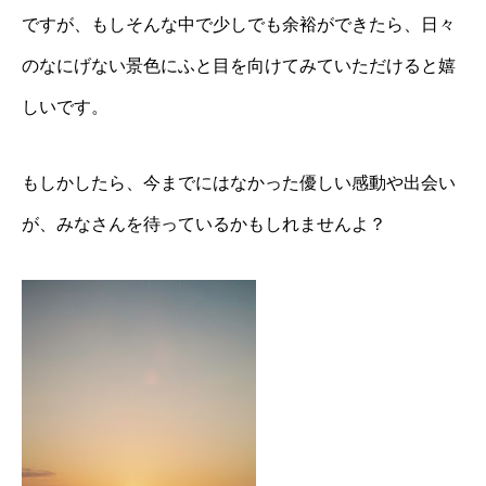
ですが、もしそんな中で少しでも余裕ができたら、日々
のなにげない景色にふと目を向けてみていただけると嬉
しいです。
もしかしたら、今までにはなかった優しい感動や出会い
が、みなさんを待っているかもしれませんよ？