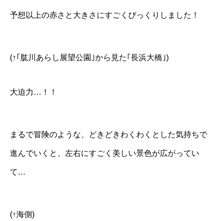
予想以上の赤さと大きさにすごくびっくりしました！
(↑｢肱川あらし展望公園｣から見た｢長浜大橋｣)
大迫力…！！
まるで冒険のような、どきどきわくわくとした気持ちで
進んでいくと、左右にすごく美しい景色が広がってい
て…
(↑海側)