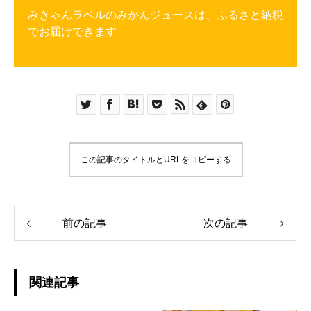
みきゃんラベルのみかんジュースは、ふるさと納税
でお届けできます
この記事のタイトルとURLをコピーする
前の記事
次の記事
関連記事