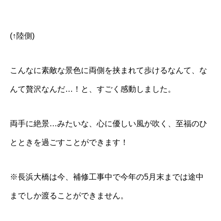
(↑陸側)
こんなに素敵な景色に両側を挟まれて歩けるなんて、な
んて贅沢なんだ…！と、すごく感動しました。
両手に絶景…みたいな、心に優しい風が吹く、至福のひ
とときを過ごすことができます！
※長浜大橋は今、補修工事中で今年の5月末までは途中
までしか渡ることができません。