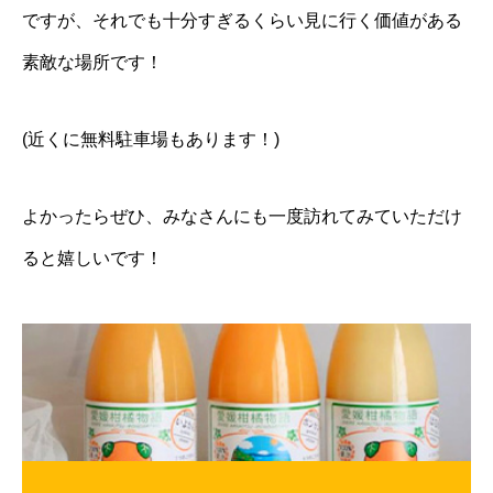
ですが、それでも十分すぎるくらい見に行く価値がある
素敵な場所です！
(近くに無料駐車場もあります！)
よかったらぜひ、みなさんにも一度訪れてみていただけ
ると嬉しいです！