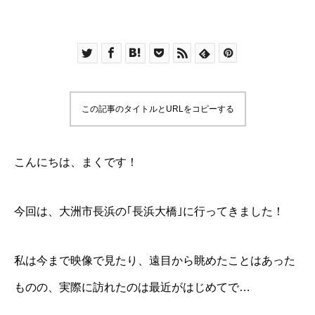
この記事のタイトルとURLをコピーする
こんにちは、まくです！
今回は、大洲市長浜の｢長浜大橋｣に行ってきました！
私は今まで映像で見たり、遠目から眺めたことはあった
ものの、実際に訪れたのは最近がはじめてで…