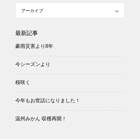
アーカイブ
最新記事
豪雨災害より8年
今シーズンより
桜咲く
今年もお世話になりました！
温州みかん 収穫再開！