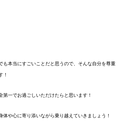
でも本当にすごいことだと思うので、そんな自分を尊重
す！
全第一でお過ごしいただけたらと思います！
身体や心に寄り添いながら乗り越えていきましょう！