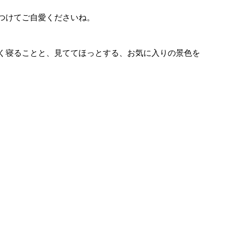
つけてご自愛くださいね。
く寝ることと、見ててほっとする、お気に入りの景色を