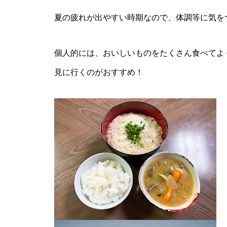
夏の疲れが出やすい時期なので、体調等に気を
個人的には、おいしいものをたくさん食べてよ
見に行くのがおすすめ！