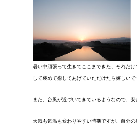
暑い中頑張って生きてここまできた、それだけ
して褒めて癒してあげていただけたら嬉しいで
また、台風が近づいてきているようなので、安
天気も気温も変わりやすい時期ですが、自分の