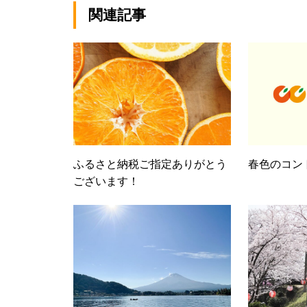
関連記事
ふるさと納税ご指定ありがとう
春色のコン
ございます！