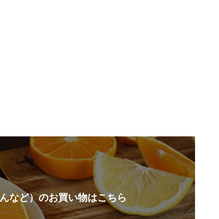
んなど）のお買い物はこちら