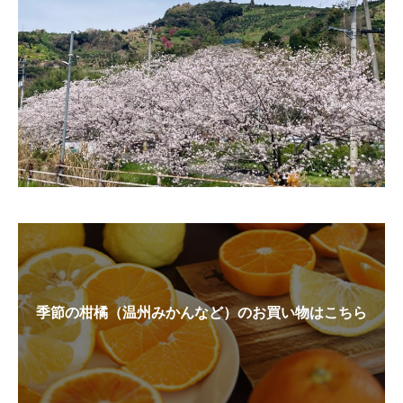
季節の柑橘（温州みかんなど）のお買い物はこちら