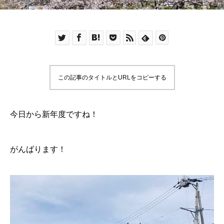
この記事のタイトルとURLをコピーする
今日から新年度ですね！
がんばります！