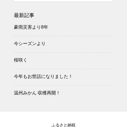
最新記事
豪雨災害より8年
今シーズンより
桜咲く
今年もお世話になりました！
温州みかん 収穫再開！
ふるさと納税