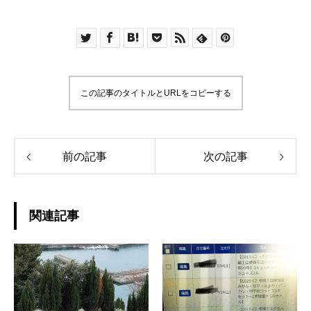
この記事のタイトルとURLをコピーする
前の記事
次の記事
関連記事