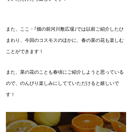
また、ここ・｢畑の前河川敷広場｣では以前ご紹介したひ
まわり、今回のコスモスのほかに、春の菜の花も楽しむ
ことができます！
また、菜の花のことも春頃にご紹介しようと思っている
ので、のんびり楽しみにしてていただけると嬉しいで
す！