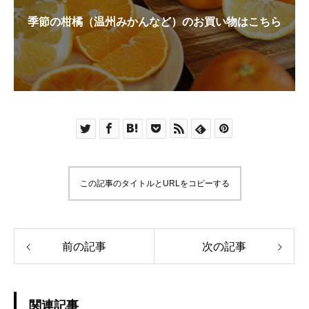
季節の柑橘（温州みかんなど）のお買い物はこちら
この記事のタイトルとURLをコピーする
前の記事
次の記事
関連記事