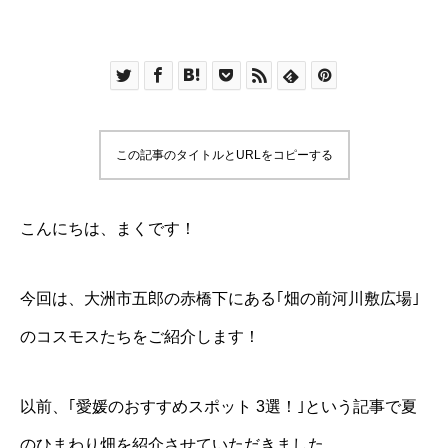
この記事のタイトルとURLをコピーする
こんにちは、まくです！
今回は、大洲市五郎の赤橋下にある｢畑の前河川敷広場｣
のコスモスたちをご紹介します！
以前、｢愛媛のおすすめスポット 3選！｣という記事で夏
のひまわり畑を紹介させていただきました。