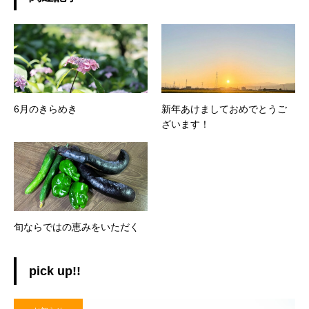
6月のきらめき
新年あけましておめでとうご
ざいます！
旬ならではの恵みをいただく
pick up!!