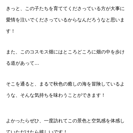
きっと、この子たちを育ててくださっている方が大事に
愛情を注いでくださっているからなんだろうなと思いま
す！
また、このコスモス畑にはところどころに畑の中を歩け
る道があって…
そこを通ると、まるで秋色の癒しの海を冒険しているよ
うな、そんな気持ちを味わうことができます！
よかったらぜひ、一度訪れてこの景色と空気感を体感し
ていただけたら嬉しいです！