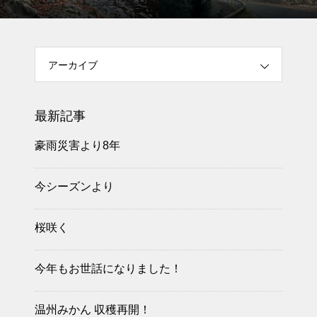
アーカイブ
最新記事
豪雨災害より8年
今シーズンより
桜咲く
今年もお世話になりました！
温州みかん 収穫再開！