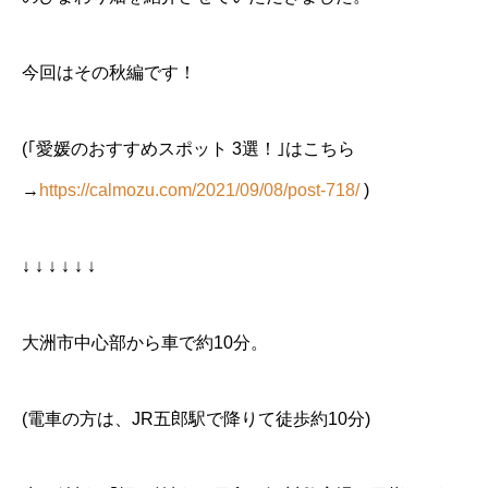
今回はその秋編です！
(｢愛媛のおすすめスポット 3選！｣はこちら
→
https://calmozu.com/2021/09/08/post-718/
)
↓ ↓ ↓ ↓ ↓ ↓
大洲市中心部から車で約10分。
(電車の方は、JR五郎駅で降りて徒歩約10分)