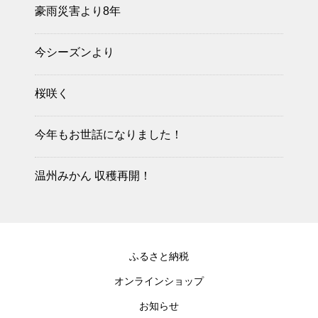
豪雨災害より8年
今シーズンより
桜咲く
今年もお世話になりました！
温州みかん 収穫再開！
ふるさと納税
オンラインショップ
お知らせ