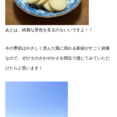
あとは、綺麗な景色を見るのもいいですよ！！
今の季節はやさしく澄んだ風に揺れる新緑がすごく綺麗
なので、ぜひそのさわやかさを間近で感じてみていただ
けたらと思います！