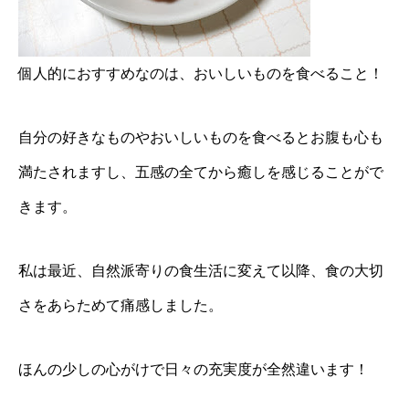
個人的におすすめなのは、おいしいものを食べること！
自分の好きなものやおいしいものを食べるとお腹も心も
満たされますし、五感の全てから癒しを感じることがで
きます。
私は最近、自然派寄りの食生活に変えて以降、食の大切
さをあらためて痛感しました。
ほんの少しの心がけで日々の充実度が全然違います！