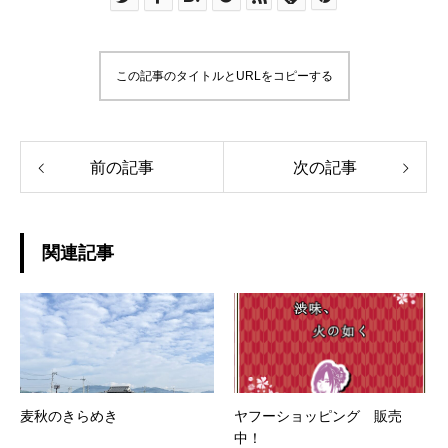
この記事のタイトルとURLをコピーする
前の記事
次の記事
関連記事
麦秋のきらめき
ヤフーショッピング 販売
中！