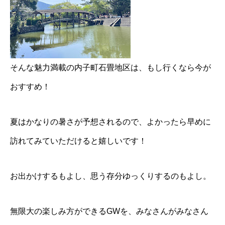
そんな魅力満載の内子町石畳地区は、もし行くなら今が
おすすめ！
夏はかなりの暑さが予想されるので、よかったら早めに
訪れてみていただけると嬉しいです！
お出かけするもよし、思う存分ゆっくりするのもよし。
無限大の楽しみ方ができるGWを、みなさんがみなさん