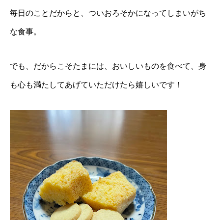
毎日のことだからと、ついおろそかになってしまいがち
な食事。
でも、だからこそたまには、おいしいものを食べて、身
も心も満たしてあげていただけたら嬉しいです！