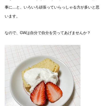
事に…と、いろいろ頑張っていらっしゃる方が多いと思
います。
なので、GWは自分で自分を労ってあげませんか？