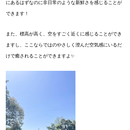
にあるはずなのに非日常のような新鮮さを感じることが
できます！
また、標高が高く、空をすごく近くに感じることができ
ますし、ここならではのやさしく澄んだ空気感にいるだ
けで癒されることができますよ✨