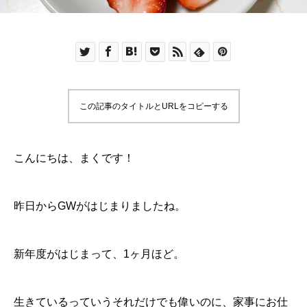
この記事のタイトルとURLをコピーする
こんにちは、まくです！
昨日からGWがはじまりましたね。
新年度がはじまって、1ヶ月ほど。
生きているっていうそれだけでも偉いのに、家事にお仕