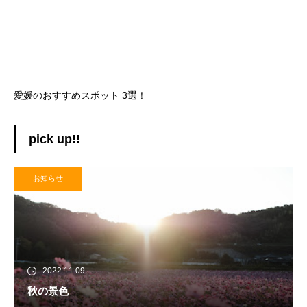
愛媛のおすすめスポット 3選！
pick up!!
お知らせ
2022.11.09
秋の景色