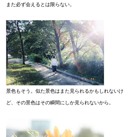
また必ず会えるとは限らない。
景色もそう。似た景色はまた見られるかもしれないけ
ど、その景色はその瞬間にしか見られないから。