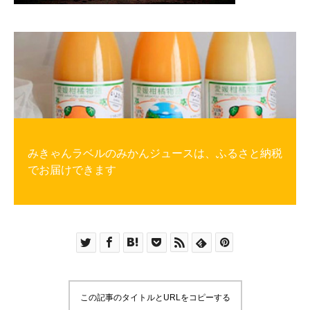
みきゃんラベルのみかんジュースは、ふるさと納税
でお届けできます
この記事のタイトルとURLをコピーする