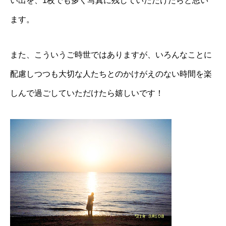
い出を、1枚でも多く写真に残していただけたらと思い
ます。
また、こういうご時世ではありますが、いろんなことに
配慮しつつも大切な人たちとのかけがえのない時間を楽
しんで過ごしていただけたら嬉しいです！