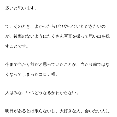
多いと思います。
で、そのとき、よかったらぜひやっていただきたいの
が、後悔のないようにたくさん写真を撮って思い出を残
すことです。
今まで当たり前だと思っていたことが、当たり前ではな
くなってしまったコロナ禍。
人はみな、いつどうなるかわからない。
明日があるとは限らないし、大好きな人、会いたい人に