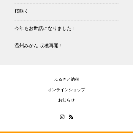
桜咲く
今年もお世話になりました！
温州みかん 収穫再開！
ふるさと納税
オンラインショップ
お知らせ