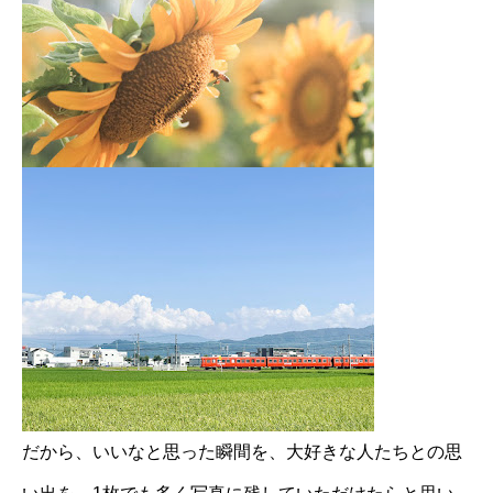
だから、いいなと思った瞬間を、大好きな人たちとの思