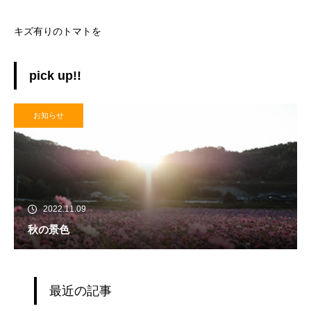
キズ有りのトマトを
pick up!!
お知らせ
2022.11.09
秋の景色
最近の記事