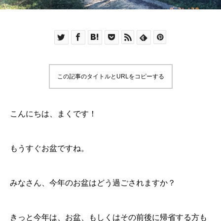
この記事のタイトルとURLをコピーする
こんにちは、まくです！
もうすぐお盆ですね。
みなさん、今年のお盆はどう過ごされますか？
きっと今年は、お盆、もしくはその前後に帰省する方も